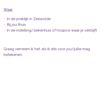
Waar
In de praktijk in Zeewolde
Bij jou thuis
In de instelling/ziekenhuis of hospice waar je verblijft
Graag verneem ik het, als ik iets voor jou/jullie mag
betekenen.