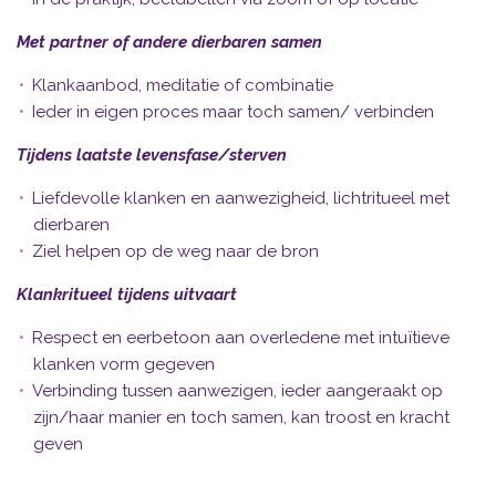
Met partner of andere dierbaren samen
Klankaanbod, meditatie of combinatie
Ieder in eigen proces maar toch samen/ verbinden
Tijdens laatste levensfase/sterven
Liefdevolle klanken en aanwezigheid, lichtritueel met
dierbaren
Ziel helpen op de weg naar de bron
Klankritueel tijdens uitvaart
Respect en eerbetoon aan overledene met intuïtieve
klanken vorm gegeven
Verbinding tussen aanwezigen, ieder aangeraakt op
zijn/haar manier en toch samen, kan troost en kracht
geven