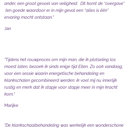
ander, een groot gevoel van veiligheid. Dit komt de “overgave”
ten goede waardoor er in mijn geval een “alles is ēēn”
ervaring mocht ontstaan."
Jan
"Tijdens het rouwproces om mijn man, die ik plotseling los
moest laten, bezoek ik sinds enige tijd Ellen. Zo ook vandaag,
voor een sessie waarin energetische behandeling en
klankschalen gecombineerd werden: ik voel mij nu innerlijk
rustig en merk dat ik stapje voor stapje meer in mijn kracht
kom."
Marijke
"De klankschaalbehandeling was werkelijk een wonderschone